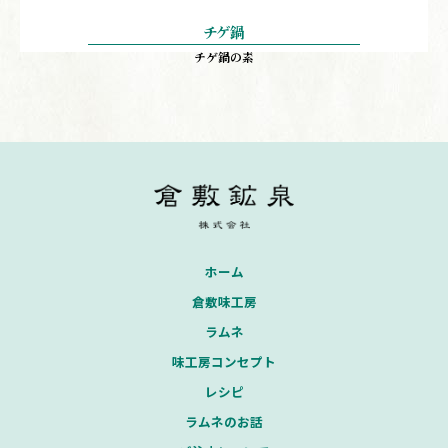
チゲ鍋
チゲ鍋の素
ホーム
倉敷味工房
ラムネ
味工房コンセプト
レシピ
ラムネのお話