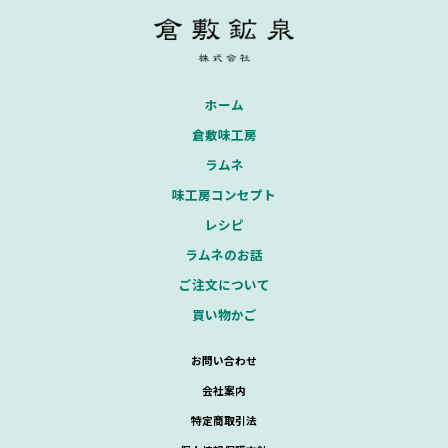
ホーム
倉敷味工房
ラムネ
味工房コンセプト
レシピ
ラムネのお話
ご注文について
買い物かご
お問い合わせ
会社案内
特定商取引法