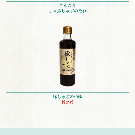
きんごま
しゃぶしゃぶのたれ
豚しゃぶのつゆ
New!