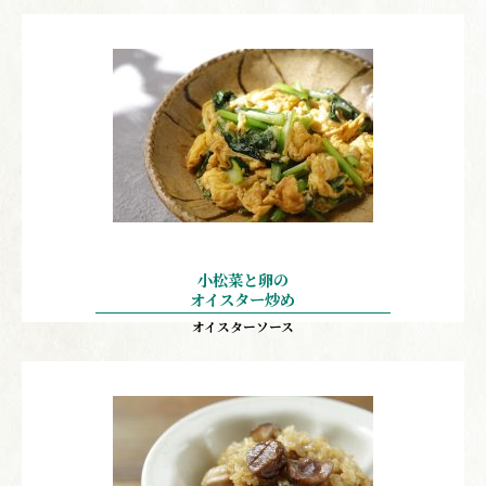
小松菜と卵の
オイスター炒め
オイスターソース