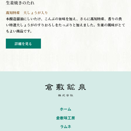
生姜焼きのたれ
高知特産 大しょうが入り
本醸造醤油にしいたけ、こんぶの旨味を加え、さらに高知特産、香りの良
い特選大しょうがのすりおろしをたっぷりと加えました。生姜の風味がとて
もよい商品です。
詳細を見る
ホーム
倉敷味工房
ラムネ